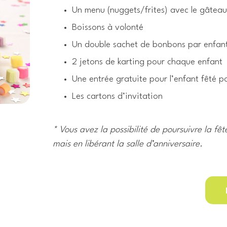
Un menu (nuggets/frites) avec le gâteau
Boissons à volonté
Un double sachet de bonbons par enfan
2 jetons de karting pour chaque enfant
Une entrée gratuite pour l’enfant fêté p
Les cartons d’invitation
* Vous avez la possibilité de poursuivre la fê
mais en libérant la salle d’anniversaire.