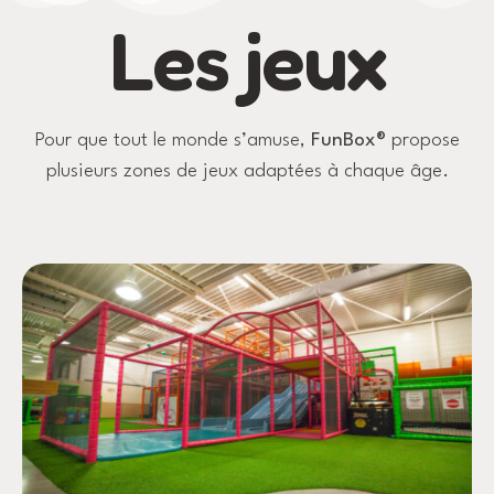
Les jeux
Pour que tout le monde s’amuse,
FunBox®
propose
plusieurs zones de jeux adaptées à chaque âge.