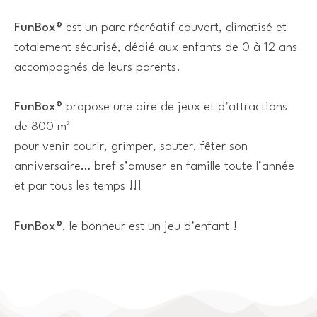
FunBox®
est un parc récréatif couvert, climatisé et
totalement sécurisé, dédié aux enfants de 0 à 12 ans
accompagnés de leurs parents.
FunBox®
propose une aire de jeux et d’attractions
de 800 m²
pour venir courir, grimper, sauter, fêter son
anniversaire… bref s’amuser en famille toute l’année
et par tous les temps !!!
FunBox®
, le bonheur est un jeu d’enfant !