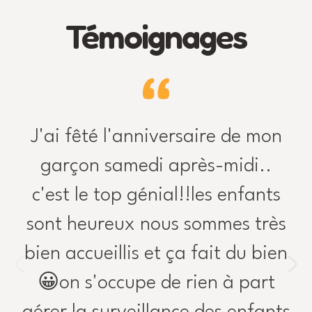
Témoignages
J'ai fêté l'anniversaire de mon
garçon samedi après-midi..
c'est le top génial!!les enfants
sont heureux nous sommes très
bien accueillis et ça fait du bien
😀on s'occupe de rien à part