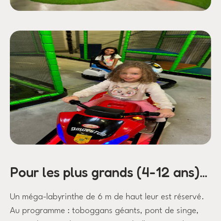
Pour les plus grands (4-12 ans)...
Un méga-labyrinthe de 6 m de haut leur est réservé.
Au programme : toboggans géants, pont de singe,