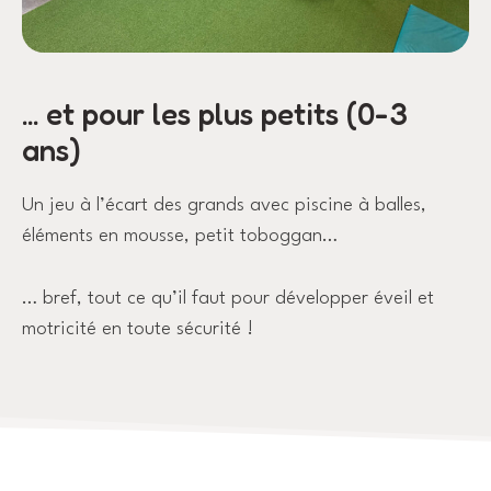
... et pour les plus petits (0-3
ans)
Un jeu à l’écart des grands avec piscine à balles,
éléments en mousse, petit toboggan…
… bref, tout ce qu’il faut pour développer éveil et
motricité en toute sécurité !