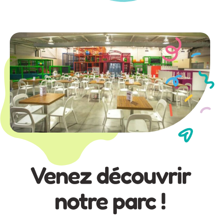
Venez découvrir
notre parc !