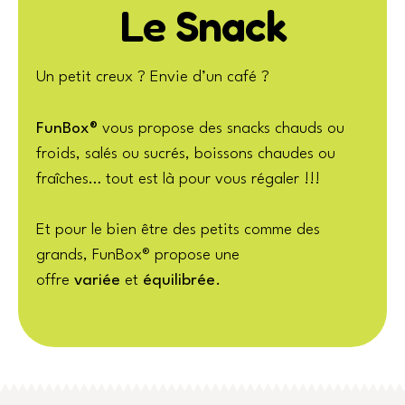
Le Snack
Un petit creux ? Envie d’un café ?
FunBox®
vous propose des snacks chauds ou
froids, salés ou sucrés, boissons chaudes ou
fraîches… tout est là pour vous régaler !!!
Et pour le bien être des petits comme des
grands, FunBox® propose une
offre
variée
et
équilibrée
.