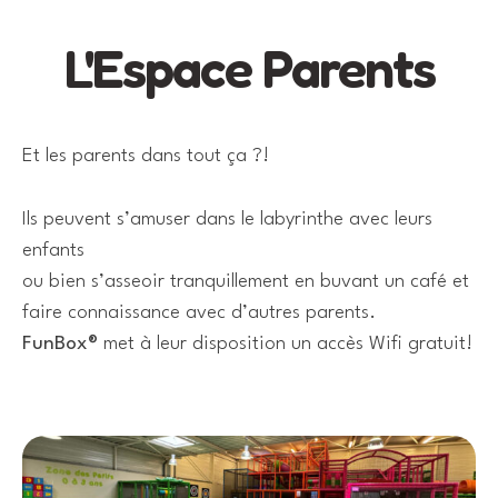
L'Espace Parents
Et les parents dans tout ça ?!
Ils peuvent s’amuser dans le labyrinthe avec leurs
enfants
ou bien s’asseoir tranquillement en buvant un café et
faire connaissance avec d’autres parents.
FunBox®
met à leur disposition un accès Wifi gratuit!