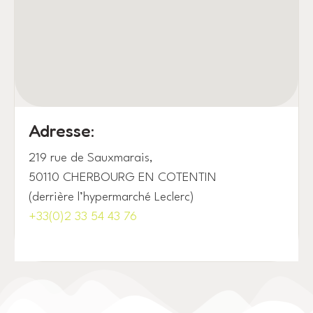
Adresse:
219 rue de Sauxmarais,
50110 CHERBOURG EN COTENTIN 
(derrière l’hypermarché Leclerc)
+33(0)2 33 54 43 76