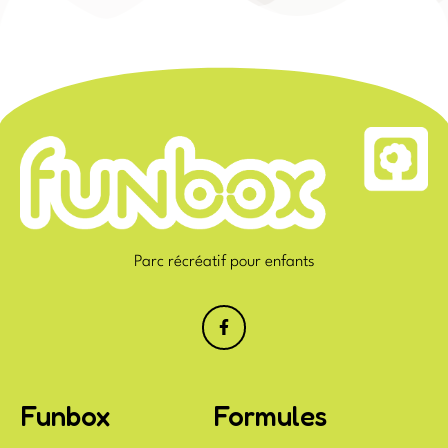
Parc récréatif pour enfants
Funbox
Formules