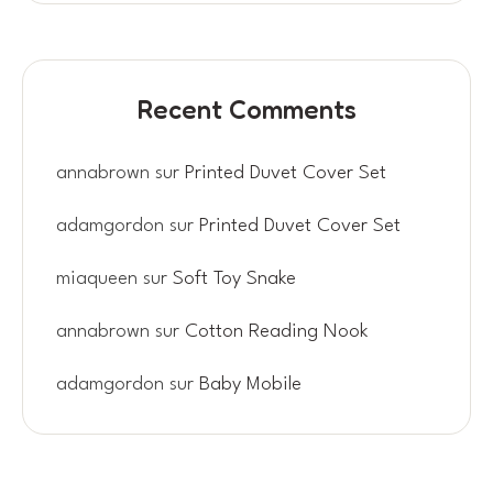
Recent Comments
annabrown
sur
Printed Duvet Cover Set
adamgordon
sur
Printed Duvet Cover Set
miaqueen
sur
Soft Toy Snake
annabrown
sur
Cotton Reading Nook
adamgordon
sur
Baby Mobile