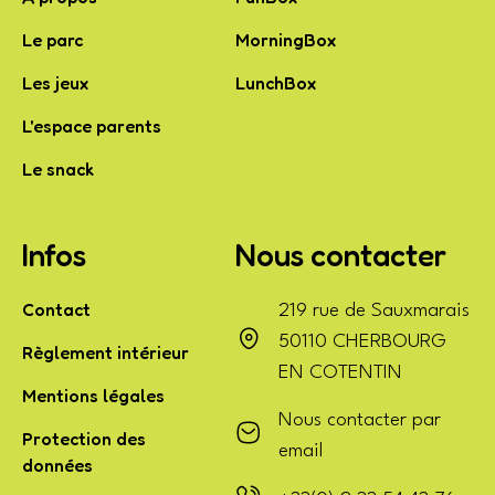
Le parc
MorningBox
Les jeux
LunchBox
L'espace parents
Le snack
Infos
Nous contacter
Contact
219 rue de Sauxmarais
50110 CHERBOURG
Règlement intérieur
EN COTENTIN
Mentions légales
Nous contacter par
Protection des
email
données