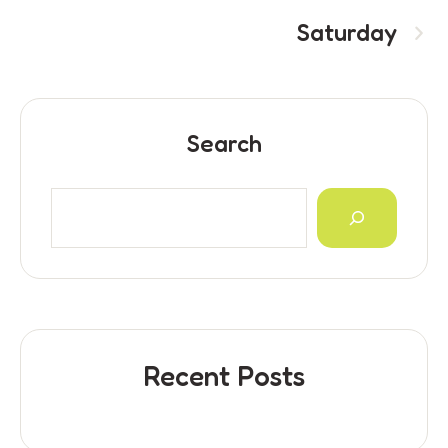
Saturday
Search
Recent Posts